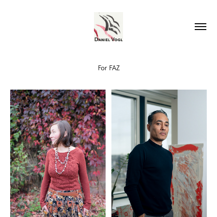
For FAZ